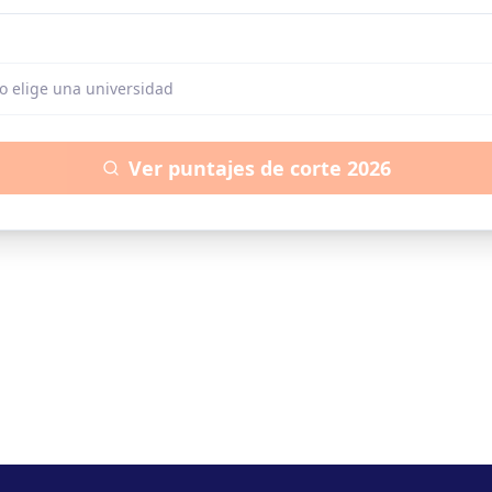
o elige una universidad
Ver puntajes de corte 2026