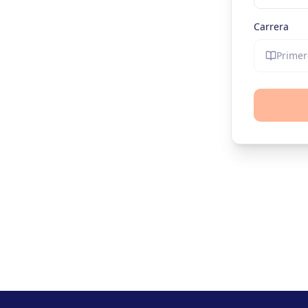
Carrera
Primer